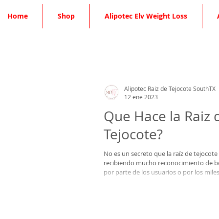
Home
Shop
Alipotec Elv Weight Loss
Alipotec Raiz de Tejocote SouthTX
12 ene 2023
Que Hace la Raiz 
Tejocote?
No es un secreto que la raíz de tejocote
recibiendo mucho reconocimiento de b
por parte de los usuarios o por los miles 