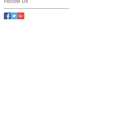
Follow Us