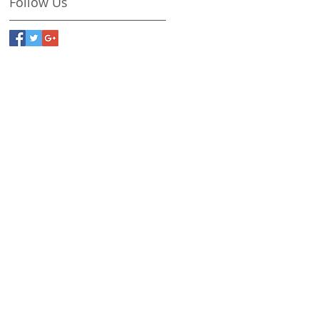
Follow Us