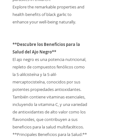
Explore the remarkable properties and
health benefits of black garlic to
enhance your well-being naturally.
**Descubre los Beneficios para la
Salud del Ajo Negro**
El ajo negro es una potencia nutricional,
repleto de compuestos fenólicos como
la S-alilcisteína y la S-alil-
mercaptocisteína, conocidos por sus
potentes propiedades antioxidantes.
También contiene vitaminas esenciales,
incluyendo la vitamina C, y una variedad
de antioxidantes de alto valor como los
flavonoides, que contribuyen a sus
beneficios para la salud multifacéticos.
**Principales Beneficios para la Salud:**