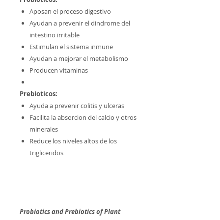
Aposan el proceso digestivo
Ayudan a prevenir el dindrome del
intestino irritable
Estimulan el sistema inmune
Ayudan a mejorar el metabolismo
Producen vitaminas
Prebioticos:
Ayuda a prevenir colitis y ulceras
Facilita la absorcion del calcio y otros
minerales
Reduce los niveles altos de los
trigliceridos
Probiotics and Prebiotics of Plant